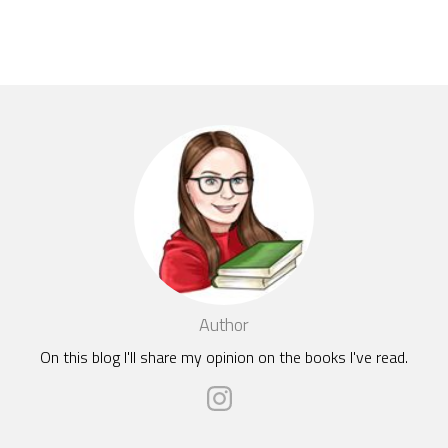
Author
On this blog I'll share my opinion on the books I've read.