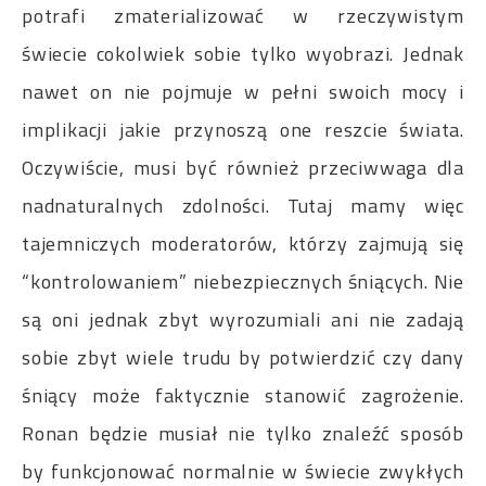
potrafi zmaterializować w rzeczywistym
świecie cokolwiek sobie tylko wyobrazi. Jednak
nawet on nie pojmuje w pełni swoich mocy i
implikacji jakie przynoszą one reszcie świata.
Oczywiście, musi być również przeciwwaga dla
nadnaturalnych zdolności. Tutaj mamy więc
tajemniczych moderatorów, którzy zajmują się
“kontrolowaniem” niebezpiecznych śniących. Nie
są oni jednak zbyt wyrozumiali ani nie zadają
sobie zbyt wiele trudu by potwierdzić czy dany
śniący może faktycznie stanowić zagrożenie.
Ronan będzie musiał nie tylko znaleźć sposób
by funkcjonować normalnie w świecie zwykłych