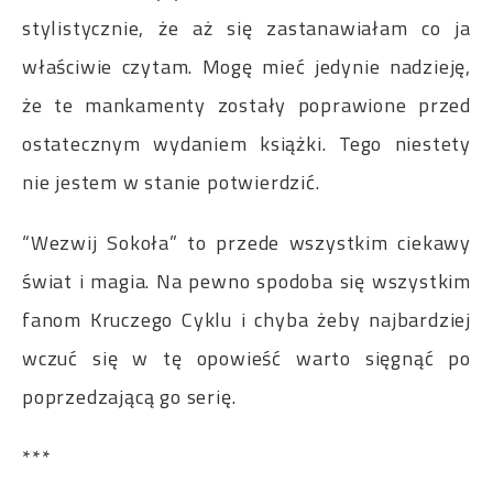
stylistycznie, że aż się zastanawiałam co ja
właściwie czytam. Mogę mieć jedynie nadzieję,
że te mankamenty zostały poprawione przed
ostatecznym wydaniem książki. Tego niestety
nie jestem w stanie potwierdzić.
“Wezwij Sokoła” to przede wszystkim ciekawy
świat i magia. Na pewno spodoba się wszystkim
fanom Kruczego Cyklu i chyba żeby najbardziej
wczuć się w tę opowieść warto sięgnąć po
poprzedzającą go serię.
***