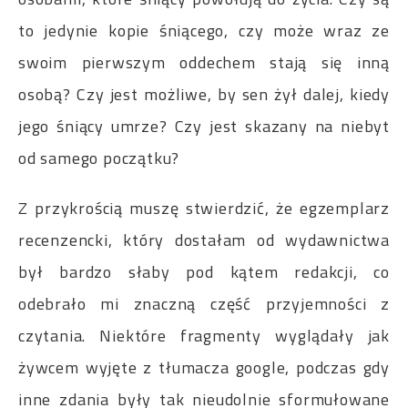
to jedynie kopie śniącego, czy może wraz ze
swoim pierwszym oddechem stają się inną
osobą? Czy jest możliwe, by sen żył dalej, kiedy
jego śniący umrze? Czy jest skazany na niebyt
od samego początku?
Z przykrością muszę stwierdzić, że egzemplarz
recenzencki, który dostałam od wydawnictwa
był bardzo słaby pod kątem redakcji, co
odebrało mi znaczną część przyjemności z
czytania. Niektóre fragmenty wyglądały jak
żywcem wyjęte z tłumacza google, podczas gdy
inne zdania były tak nieudolnie sformułowane