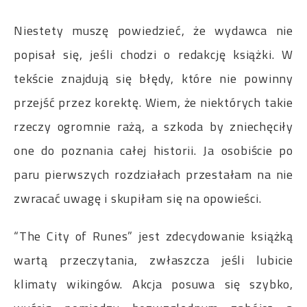
Niestety muszę powiedzieć, że wydawca nie
popisał się, jeśli chodzi o redakcję książki. W
tekście znajdują się błędy, które nie powinny
przejść przez korektę. Wiem, że niektórych takie
rzeczy ogromnie rażą, a szkoda by zniechęciły
one do poznania całej historii. Ja osobiście po
paru pierwszych rozdziałach przestałam na nie
zwracać uwagę i skupiłam się na opowieści.
“The City of Runes” jest zdecydowanie książką
wartą przeczytania, zwłaszcza jeśli lubicie
klimaty wikingów. Akcja posuwa się szybko,