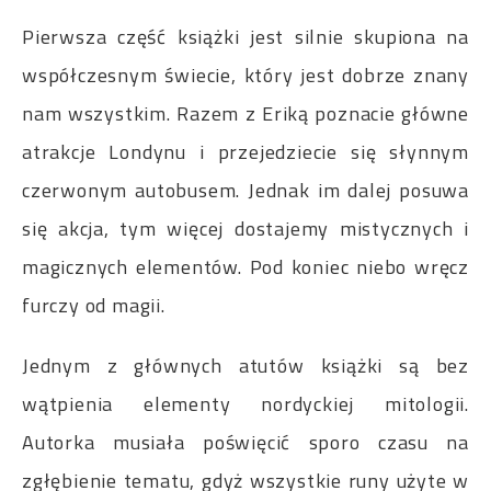
Pierwsza część książki jest silnie skupiona na
współczesnym świecie, który jest dobrze znany
nam wszystkim. Razem z Eriką poznacie główne
atrakcje Londynu i przejedziecie się słynnym
czerwonym autobusem. Jednak im dalej posuwa
się akcja, tym więcej dostajemy mistycznych i
magicznych elementów. Pod koniec niebo wręcz
furczy od magii.
Jednym z głównych atutów książki są bez
wątpienia elementy nordyckiej mitologii.
Autorka musiała poświęcić sporo czasu na
zgłębienie tematu, gdyż wszystkie runy użyte w