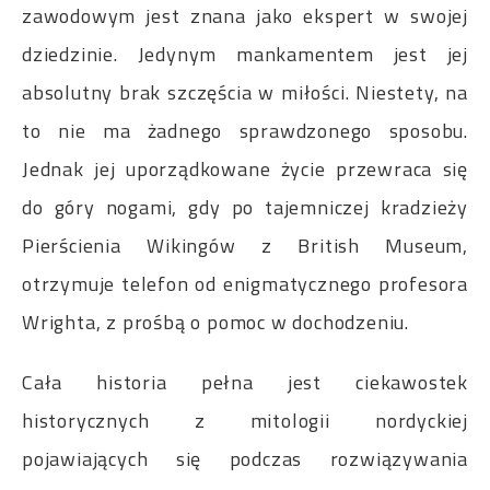
zawodowym jest znana jako ekspert w swojej
dziedzinie. Jedynym mankamentem jest jej
absolutny brak szczęścia w miłości. Niestety, na
to nie ma żadnego sprawdzonego sposobu.
Jednak jej uporządkowane życie przewraca się
do góry nogami, gdy po tajemniczej kradzieży
Pierścienia Wikingów z British Museum,
otrzymuje telefon od enigmatycznego profesora
Wrighta, z prośbą o pomoc w dochodzeniu.
Cała historia pełna jest ciekawostek
historycznych z mitologii nordyckiej
pojawiających się podczas rozwiązywania