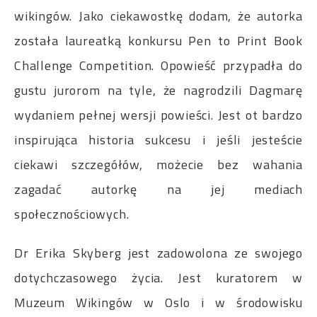
wikingów. Jako ciekawostkę dodam, że autorka
została laureatką konkursu Pen to Print Book
Challenge Competition. Opowieść przypadła do
gustu jurorom na tyle, że nagrodzili Dagmarę
wydaniem pełnej wersji powieści. Jest ot bardzo
inspirująca historia sukcesu i jeśli jesteście
ciekawi szczegółów, możecie bez wahania
zagadać autorkę na jej mediach
społecznościowych.
Dr Erika Skyberg jest zadowolona ze swojego
dotychczasowego życia. Jest kuratorem w
Muzeum Wikingów w Oslo i w środowisku