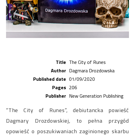
Title
The City of Runes
Author
Dagmara Drozdowska
Published date
01/09/2020
Pages
206
Publisher
New Generation Publishing
“The City of Runes”, debiutancka powieść
Dagmary Drozdowskiej, to pełna przygód
opowieść o poszukiwaniach zaginionego skarbu