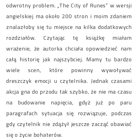
odwrotny problem. „The City of Runes” w wersji
angielskiej ma około 200 stron i moim zdaniem
znalazłoby się tu miejsce na kilka dodatkowych
rozdziałów. Czytając tę książkę miałam
wrażenie, że autorka chciała opowiedzieć nam
całą historię jak najszybciej. Mamy tu bardzo
wiele scen, które powinny wywoływać
dreszczyk emocji u czytelnika. Jednak czasami
akcja gna do przodu tak szybko, że nie ma czasu
na budowanie napięcia, gdyż już po paru
paragrafach sytuacja się rozwiązuje, podczas
gdy czytelnik nie zdążył jeszcze zacząć obawiać
się o życie bohaterów.