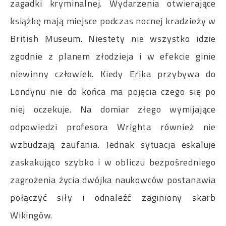
zagadki kryminalnej. Wydarzenia otwierające
książkę mają miejsce podczas nocnej kradzieży w
British Museum. Niestety nie wszystko idzie
zgodnie z planem złodzieja i w efekcie ginie
niewinny człowiek. Kiedy Erika przybywa do
Londynu nie do końca ma pojęcia czego się po
niej oczekuje. Na domiar złego wymijające
odpowiedzi profesora Wrighta również nie
wzbudzają zaufania. Jednak sytuacja eskaluje
zaskakująco szybko i w obliczu bezpośredniego
zagrożenia życia dwójka naukowców postanawia
połączyć siły i odnaleźć zaginiony skarb
Wikingów.