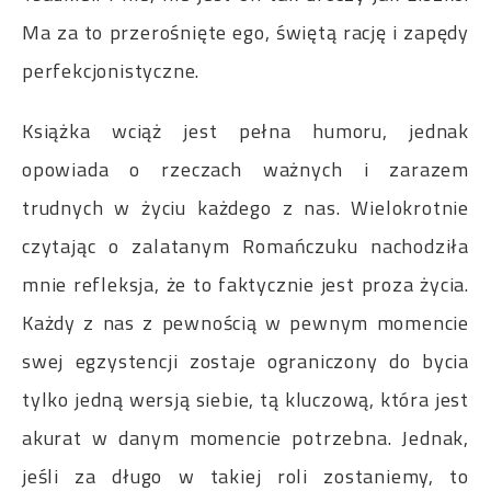
Ma za to przerośnięte ego, świętą rację i zapędy
perfekcjonistyczne.
Książka wciąż jest pełna humoru, jednak
opowiada o rzeczach ważnych i zarazem
trudnych w życiu każdego z nas. Wielokrotnie
czytając o zalatanym Romańczuku nachodziła
mnie refleksja, że to faktycznie jest proza życia.
Każdy z nas z pewnością w pewnym momencie
swej egzystencji zostaje ograniczony do bycia
tylko jedną wersją siebie, tą kluczową, która jest
akurat w danym momencie potrzebna. Jednak,
jeśli za długo w takiej roli zostaniemy, to