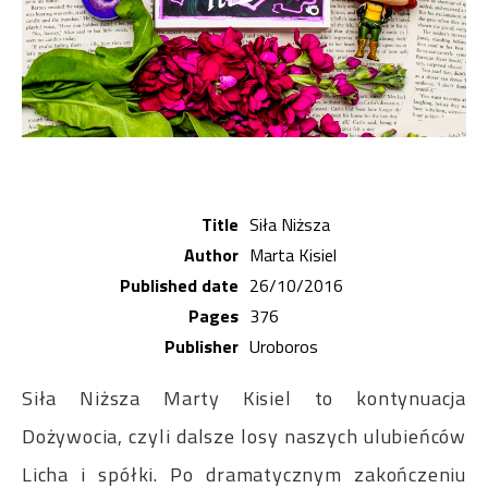
Title
Siła Niższa
Author
Marta Kisiel
Published date
26/10/2016
Pages
376
Publisher
Uroboros
Siła Niższa Marty Kisiel to kontynuacja
Dożywocia, czyli dalsze losy naszych ulubieńców
Licha i spółki. Po dramatycznym zakończeniu