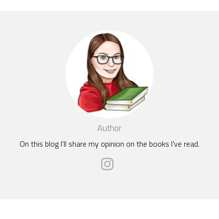
Author
On this blog I'll share my opinion on the books I've read.