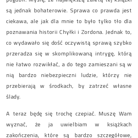
są jednak bohaterowie. Sprawa co prawda jest
ciekawa, ale jak dla mnie to było tylko tło dla
poznawania historii Chyłki i Zordona. Jednak to,
co wydawało się dość oczywistą sprawą szybko
przeradza się w skomplikowaną intrygę, którą
nie łatwo rozwikłać, a do tego zamieszani są w
nią bardzo niebezpieczni ludzie, którzy nie
przebierają w środkach, by zatrzeć własne
ślady.
A teraz będę się trochę czepiać. Muszę Wam
wyznać, że ja uwielbiam w książkach
zakończenia, które są bardzo szczegółowe,