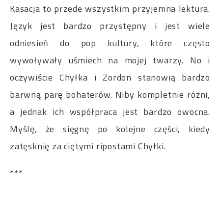
Kasacja to przede wszystkim przyjemna lektura.
Język jest bardzo przystępny i jest wiele
odniesień do pop kultury, które często
wywoływały uśmiech na mojej twarzy. No i
oczywiście Chyłka i Zordon stanowią bardzo
barwną parę bohaterów. Niby kompletnie różni,
a jednak ich współpraca jest bardzo owocna.
Myślę, że sięgnę po kolejne części, kiedy
zatęsknię za ciętymi ripostami Chyłki.
***