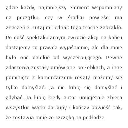
gdzie każdy, najmniejszy element wspomniany
na początku, czy w środku powieści ma
znaczenie. Tutaj mi jednak tego trochę zabrakło.
Po dość spektakularnym zwrocie akcji na końcu
dostajemy co prawda wyjaśnienie, ale dla mnie
było one dalekie od wyczerpującego. Pewne
zdarzenia zostały omówione po łebkach, a inne
pominięte z komentarzem: reszty możemy się
tylko domyślać. Ja nie lubię się domyślać i
gdybać. Ja lubię kiedy autor umiejętnie zbiera
wszystkie wątki do kupy i kończy powieść tak,
że zostawia mnie ze szczęką na podłodze.