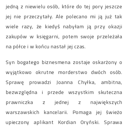
jedną z niewielu osób, które do tej pory jeszcze
jej nie przeczytały. Ale polecano mi ją już tak
wiele razy, że kiedyś nabyłam ją przy okazji
zakupów w księgarni, potem swoje przeleżała
na półce i w końcu nastał jej czas.
Syn bogatego biznesmena zostaje oskarżony o
wyjątkowo okrutne morderstwo dwóch osób.
Sprawę prowadzi Joanna Chyłka, ambitna,
bezwzględna i przede wszystkim skuteczna
prawniczka z jednej z największych
warszawskich kancelarii. Pomaga jej świeżo
upieczony aplikant Kordian Oryński. Sprawa